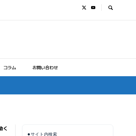
コラム
お問い合わせ
動く
●
サイト内検索