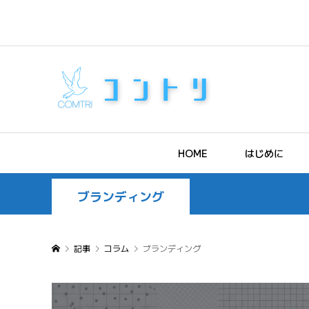
HOME
はじめに
ブランディング
記事
コラム
ブランディング