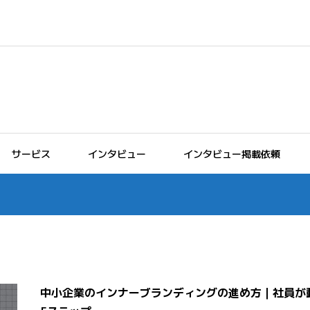
サービス
インタビュー
インタビュー掲載依頼
中小企業のインナーブランディングの進め方｜社員が