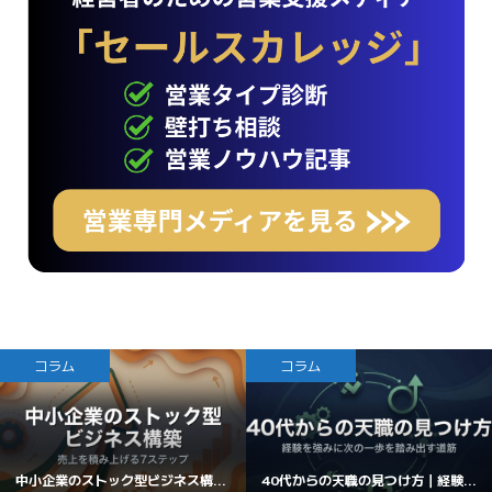
コラム
コラム
中小企業のストック型ビジネス構...
40代からの天職の見つけ方｜経験...