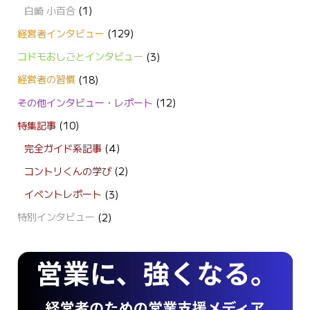
白崎 小百合
(1)
経営者インタビュー
(129)
コドモおしごとインタビュー
(3)
経営者の習慣
(18)
その他インタビュー・レポート
(12)
特集記事
(10)
完全ガイド系記事
(4)
コントリくんの学び
(2)
イベントレポート
(3)
特別インタビュー
(2)