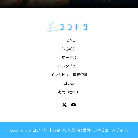
HOME
はじめに
サービス
インタビュー
インタビュー掲載依頼
コラム
お問い合わせ
Copyright ©
コントリ ｜ ご縁でつながる経営者インタビューメディア.