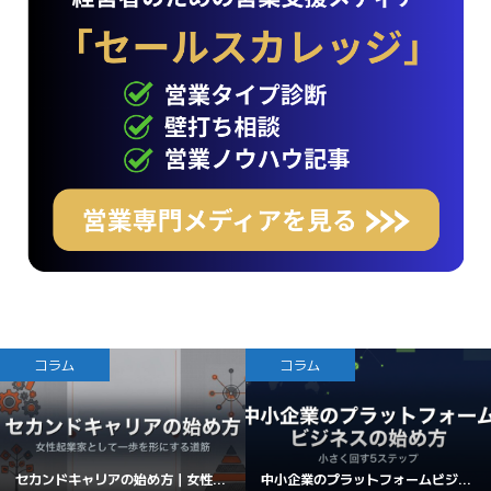
コラム
コラム
セカンドキャリアの始め方｜女性...
中小企業のプラットフォームビジ...