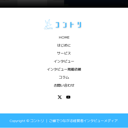
HOME
はじめに
サービス
インタビュー
インタビュー掲載依頼
コラム
お問い合わせ
Copyright ©
コントリ ｜ ご縁でつながる経営者インタビューメディア.