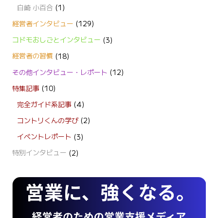
白崎 小百合
(1)
経営者インタビュー
(129)
コドモおしごとインタビュー
(3)
経営者の習慣
(18)
その他インタビュー・レポート
(12)
特集記事
(10)
完全ガイド系記事
(4)
コントリくんの学び
(2)
イベントレポート
(3)
特別インタビュー
(2)