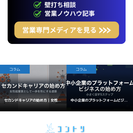
コラム
コラム
セカンドキャリアの始め方｜女性...
中小企業のプラットフォームビジ...