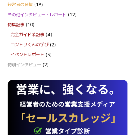
経営者の習慣
(18)
その他インタビュー・レポート
(12)
特集記事
(10)
完全ガイド系記事
(4)
コントリくんの学び
(2)
イベントレポート
(3)
特別インタビュー
(2)