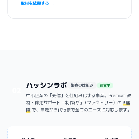
取材を依頼する →
ハッシンラボ
集客の仕組み
運営中
02
中小企業の「発信」を仕組み化する事業。Premium 教
材・伴走サポート・制作代行（ファクトリー）の
3階
段
で、自走から代行まで全てのニーズに対応します。