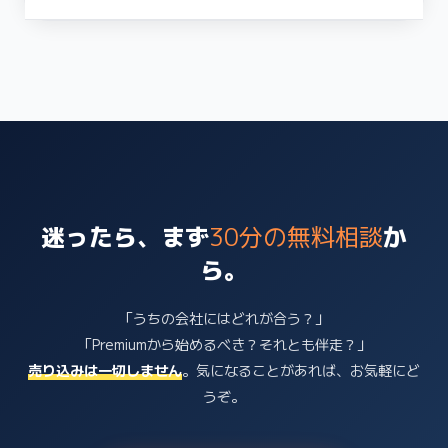
迷ったら、まず
30分の無料相談
か
ら。
「うちの会社にはどれが合う？」
「Premiumから始めるべき？それとも伴走？」
売り込みは一切しません
。気になることがあれば、お気軽にど
うぞ。