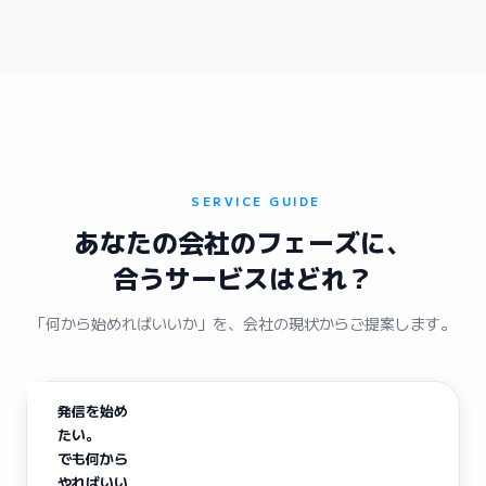
SERVICE GUIDE
あなたの会社のフェーズに、
合うサービスはどれ？
「何から始めればいいか」を、会社の現状からご提案します。
発信を始め
たい。
でも何から
やればいい