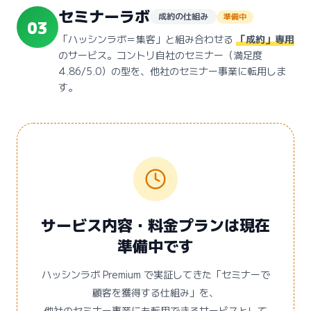
セミナーラボ
成約の仕組み
準備中
03
「ハッシンラボ＝集客」と組み合わせる
「成約」専用
のサービス。コントリ自社のセミナー（満足度
4.86/5.0）の型を、他社のセミナー事業に転用しま
す。
サービス内容・料金プランは現在
準備中です
ハッシンラボ Premium で実証してきた「セミナーで
顧客を獲得する仕組み」を、
他社のセミナー事業にも転用できるサービスとして