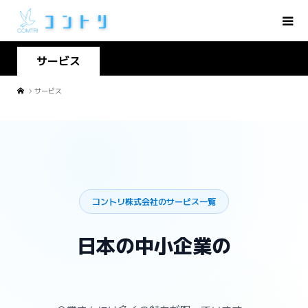
サービス
サービス
コントリ株式会社のサービス一覧
日本の中小企業の
発信を、変える。