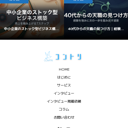
中小企業のストック型ビジネス構...
40代からの天職の見つけ方｜経験...
HOME
はじめに
サービス
インタビュー
インタビュー掲載依頼
コラム
お問い合わせ