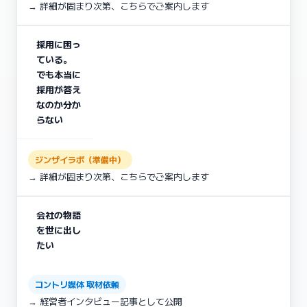
→ 詳細が固まり次第、こちらでご案内します
採用に困っ
ている。
でも本当に
採用が答え
なのか分か
らない
ジンザイラボ（準備中）
→ 詳細が固まり次第、こちらでご案内します
会社の物語
を世に出し
たい
コントリ媒体 取材依頼
→ 経営者インタビュー記事として公開