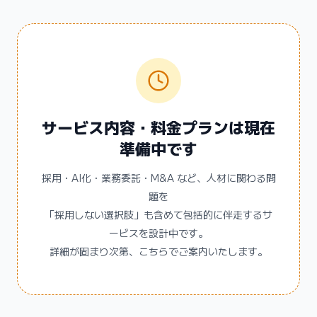
サービス内容・料金プランは現在
準備中です
採用・AI化・業務委託・M&A など、人材に関わる問
題を
「採用しない選択肢」も含めて包括的に伴走するサ
ービスを設計中です。
詳細が固まり次第、こちらでご案内いたします。