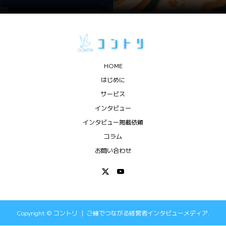
HOME
はじめに
サービス
インタビュー
インタビュー掲載依頼
コラム
お問い合わせ
Copyright ©
コントリ ｜ ご縁でつながる経営者インタビューメディア.