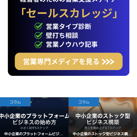
コラム
コラム
中小企業のプラットフォームビジ...
中小企業のストック型ビジネス構...