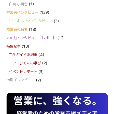
白崎 小百合
(1)
経営者インタビュー
(129)
コドモおしごとインタビュー
(3)
経営者の習慣
(18)
その他インタビュー・レポート
(12)
特集記事
(10)
完全ガイド系記事
(4)
コントリくんの学び
(2)
イベントレポート
(3)
特別インタビュー
(2)