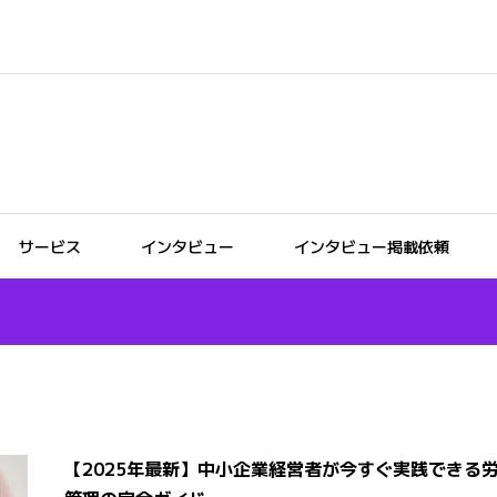
サービス
インタビュー
インタビュー掲載依頼
【2025年最新】中小企業経営者が今すぐ実践できる