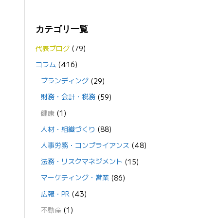
カテゴリ一覧
代表ブログ
(79)
コラム
(416)
ブランディング
(29)
財務・会計・税務
(59)
健康
(1)
人材・組織づくり
(88)
人事労務・コンプライアンス
(48)
法務・リスクマネジメント
(15)
マーケティング・営業
(86)
広報・PR
(43)
不動産
(1)