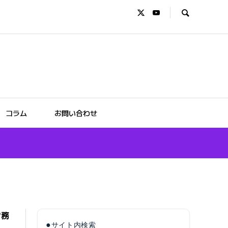
コラム
お問い合わせ
労務
●
サイト内検索