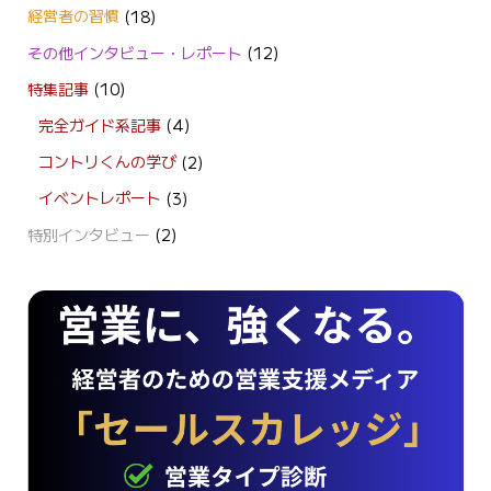
経営者の習慣
(18)
その他インタビュー・レポート
(12)
特集記事
(10)
完全ガイド系記事
(4)
コントリくんの学び
(2)
イベントレポート
(3)
特別インタビュー
(2)