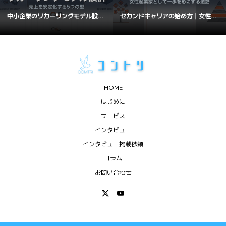
中小企業のリカーリングモデル設...
セカンドキャリアの始め方｜女性...
HOME
はじめに
サービス
インタビュー
インタビュー掲載依頼
コラム
お問い合わせ