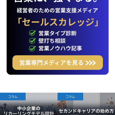
コラム
コラム