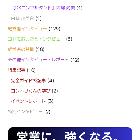
【DXコンサルタント】西澤 尚美
(1)
白崎 小百合
(1)
経営者インタビュー
(129)
コドモおしごとインタビュー
(3)
経営者の習慣
(18)
その他インタビュー・レポート
(12)
特集記事
(10)
完全ガイド系記事
(4)
コントリくんの学び
(2)
イベントレポート
(3)
特別インタビュー
(2)