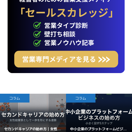
コラム
コラム
セカンドキャリアの始め方｜女性...
中小企業のプラットフォームビジ...