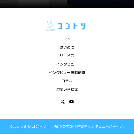
HOME
はじめに
サービス
インタビュー
インタビュー掲載依頼
コラム
お問い合わせ
Copyright ©
コントリ ｜ ご縁でつながる経営者インタビューメディア.