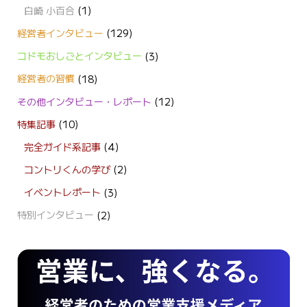
白崎 小百合
(1)
経営者インタビュー
(129)
コドモおしごとインタビュー
(3)
経営者の習慣
(18)
その他インタビュー・レポート
(12)
特集記事
(10)
完全ガイド系記事
(4)
コントリくんの学び
(2)
イベントレポート
(3)
特別インタビュー
(2)