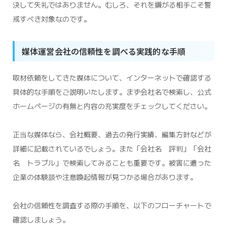
決して失礼ではありません。むしろ、それを嫌がる相手こそ警
戒すべき対象なのです。
媒体運営会社の信頼性を調べる実践的な手順
取材依頼をしてきた媒体について、インターネットで確認する
具体的な手順をご説明いたします。まず会社名で検索し、公式
ホームページの有無と内容の充実度をチェックしてください。
正当な媒体なら、会社概要、過去の発行実績、編集方針などが
詳細に記載されているでしょう。また「会社名 評判」「会社
名 トラブル」で検索してみることも重要です。被害に遭った
企業の体験談や注意喚起情報が見つかる場合があります。
会社の信頼性を調査する際の手順を、以下のフローチャートで
確認しましょう。