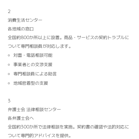
2
消費生活センター
各地域の窓口
全国約800か所以上に設置。商品・サービスの契約トラブルに
ついて専門相談員が対応します。
対面・電話相談可能
事業者との交渉支援
専門相談員による助言
地域密着型の支援
3
弁護士会 法律相談センター
各弁護士会へ
全国約300か所で法律相談を実施。契約書の確認や法的対応に
ついて専門的アドバイスを提供。