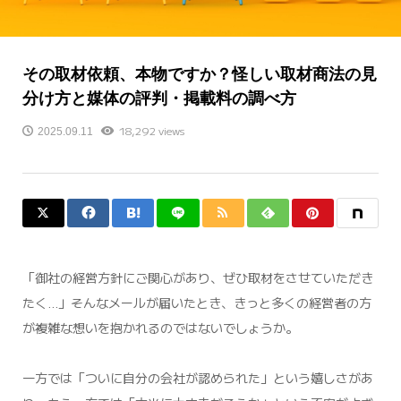
その取材依頼、本物ですか？怪しい取材商法の見
分け方と媒体の評判・掲載料の調べ方
18,292 views
2025.09.11
「御社の経営方針にご関心があり、ぜひ取材をさせていただき
たく…」そんなメールが届いたとき、きっと多くの経営者の方
が複雑な想いを抱かれるのではないでしょうか。
一方では「ついに自分の会社が認められた」という嬉しさがあ