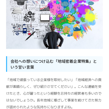
会社への想いにつけ込む「地域密着企業特集」と
いう甘い言葉
「地域で頑張っている企業様を取材したい」「地域経済への貢
献が素晴らしく、ぜひ紹介させてください」。こんな連絡を受
けたとき、心が躍ったという経験をお持ちの経営者も多いので
はないでしょうか。長年地域に根ざして事業を続けてきた努力
が認められたような気持ちになりますよね。