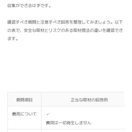
収集ができるはずです。
確認すべき質問と注意すべき回答を整理してみましょう。以下
の表で、安全な取材とリスクのある取材商法の違いを確認でき
ます。
質問項目
正当な取材の回答例
費用について
✓
費用は一切発生しません