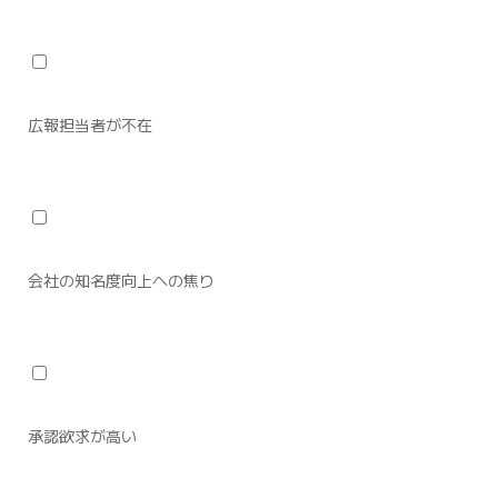
広報担当者が不在
会社の知名度向上への焦り
承認欲求が高い