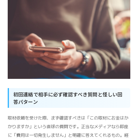
初回連絡で相手に必ず確認すべき質問と怪しい回
答パターン
取材依頼を受けた際、まず確認すべきは「この取材にお金はか
かりますか」という直球の質問です。正当なメディアなら即座
に「費用は一切発生しません」と明確に答えてくれるもの。経