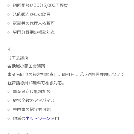
初回相談料30分5,000円程度
法的観点からの助言
訴訟等の代理人依頼可
専門分野別の相談対応
4
商工会議所
各地域の商工会議所
事業者向けの経営相談窓口。取引トラブルや経営課題について
経営指導員が無料で相談対応。
事業者向け無料相談
経営全般のアドバイス
専門家の紹介も可能
地域の
ネットワーク
活用