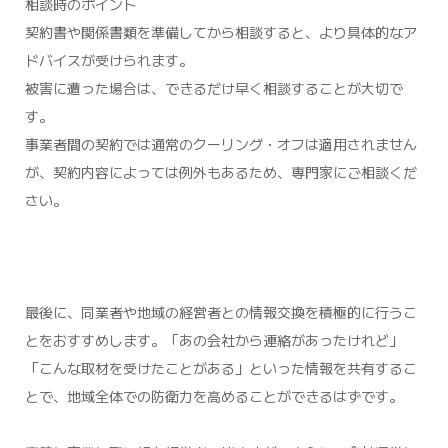
相談時のポイント
契約書や関係書類を準備してから相談すると、より具体的なア
ドバイスが受けられます。
被害に遭った場合は、できるだけ早く相談することが大切で
す。
事業者間の契約では通常のクーリング・オフは適用されません
が、契約内容によっては例外もあるため、専門家にご相談くだ
さい。
最後に、同業者や地域の経営者との情報交換を積極的に行うこ
とをおすすめします。「あの会社から連絡があったけれど」
「こんな取材を受けたことがある」といった情報を共有するこ
とで、地域全体での防衛力を高めることができるはずです。