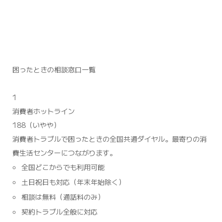
困ったときの相談窓口一覧
1
消費者ホットライン
188（いやや）
消費者トラブルで困ったときの全国共通ダイヤル。最寄りの消
費生活センターにつながります。
全国どこからでも利用可能
土日祝日も対応（年末年始除く）
相談は無料（通話料のみ）
契約トラブル全般に対応