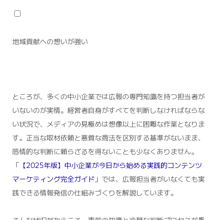
地域貢献への想いが強い
ところが、多くの中小企業では広報の専門知識を持つ担当者が
いないのが実情。経営者自身がすべてを判断しなければならな
い状況で、メディアの見極めは想像以上に困難な作業となりま
す。正当な取材依頼と悪質な商法を区別する基準がないまま、
感情的な判断に頼らざるを得ないことも少なくありません。
「
【2025年版】中小企業が今日から始める実践的コンテンツ
マーケティング完全ガイド
」では、広報担当者がいなくても実
践できる情報発信の仕組みづくりを解説しています。