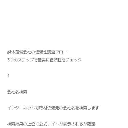
媒体運営会社の信頼性調査フロー
5つのステップで確実に信頼性をチェック
1
会社名検索
インターネットで取材依頼元の会社名を検索します
検索結果の上位に公式サイトが表示されるか確認