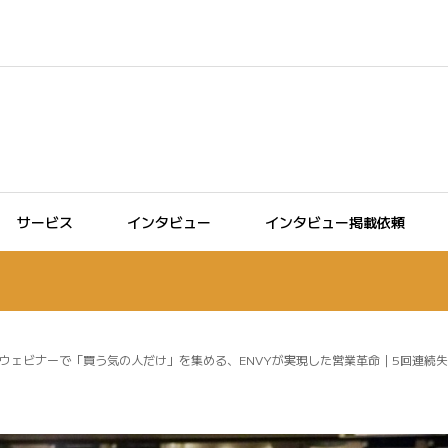
サービス
インタビュー
インタビュー掲載依頼
ウェビナーで「買う気の人だけ」を集める、ENVYが実現した営業革命｜5回連続失