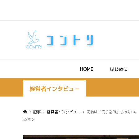
HOME
はじめに
経営者インタビュー
記事
経営者インタビュー
商談は「売り込み」じゃない。
るまで