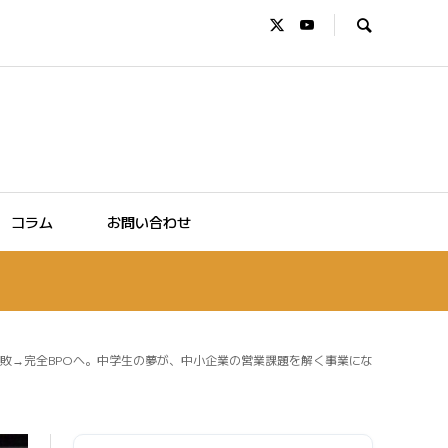
コラム
お問い合わせ
敗→完全BPOへ。中学生の夢が、中小企業の営業課題を解く事業にな