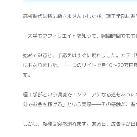
高校時代は特に動きませんでしたが、理工学部に進
「大学でアフィリエイトを知って、隙間時間でもで
始めてみると、手応えはすぐに現れました。カテゴ
にもなりました。「一つのサイトで月10〜20万
す。
理工学部という環境でエンジニアになる道もあった
分でお金を稼げる」という実感——その感触が、進
しかし、転機は突然訪れます。ある日、広告主が出