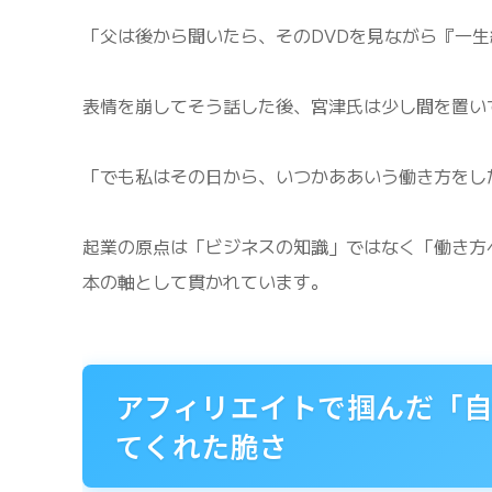
「父は後から聞いたら、そのDVDを見ながら『一
表情を崩してそう話した後、宮津氏は少し間を置い
「でも私はその日から、いつかああいう働き方をし
起業の原点は「ビジネスの知識」ではなく「働き方
本の軸として貫かれています。
アフィリエイトで掴んだ「
てくれた脆さ