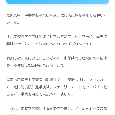
鬼頭氏は、中学校を卒業した後、定時制高校を半年で退学して
います。
「小学校高学年では生徒会長をしていました。でも私、本当に
興味が持てないことは続けられないタイプなんです」
両親は夜、家にいないことが多く、中学時代は居場所を外に求
め、不登校になる時期もありました。
実家の居酒屋も不景気の影響を受け、家計は決して楽ではな
く、定時制高校に進学後は、ファミリーマートでアルバイトを
しながら学費を自分で支払っていました。
しかし、定時制高校は「本気で学び直したい人たち」が集まる