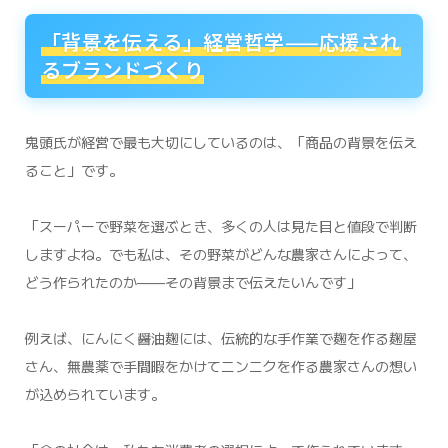
「背景を伝える」経営哲学——応援され
るブランドづくり
鬼頭氏が経営で最も大切にしているのは、「商品の背景を伝え
ること」です。
「スーパーで野菜を選ぶとき、多くの人は見た目と値段で判断
しますよね。でも私は、その野菜がどんな農家さんによって、
どう作られたのか——その背景まで伝えたいんです」
例えば、にんにく醤油麹には、伝統的な手作業で麹を作る麹屋
さん、無農薬で手間暇をかけてニンニクを作る農家さんの想い
が込められています。