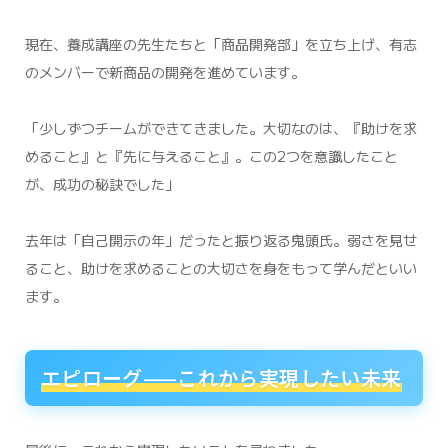
現在、養成講座の先生たちと「商品開発部」を立ち上げ、有志
のメンバーで新商品の開発を進めています。
「少しずつチームができてきました。大切なのは、『助けを求
めること』と『先に与えること』。この2つを意識したこと
が、成功の秘訣でした」
去年は「自己開示の年」だったと振り返る鬼頭氏。弱さを見せ
ること、助けを求めることの大切さを身をもって学んだといい
ます。
エピローグ——これから実現したい未来