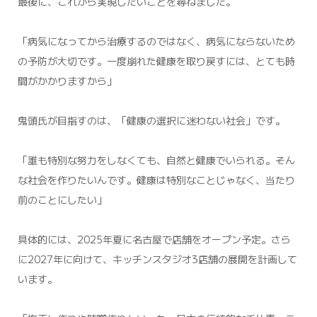
最後に、これから実現したいことを尋ねました。
「病気になってから治療するのではなく、病気にならないため
の予防が大切です。一度崩れた健康を取り戻すには、とても時
間がかかりますから」
鬼頭氏が目指すのは、「健康の選択に迷わない社会」です。
「誰も特別な努力をしなくても、自然と健康でいられる。そん
な社会を作りたいんです。健康は特別なことじゃなく、当たり
前のことにしたい」
具体的には、2025年夏に名古屋で店舗をオープン予定。さら
に2027年に向けて、キッチンスタジオ3店舗の展開を計画して
います。