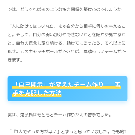
では、どうすればそのような協力関係を築けるのでしょうか。
「人に助けてほしいなら、まず自分から相手に何かを与えるこ
と。そして、自分の弱い部分やできないことを隠さず見せるこ
と。自分の信念も語り続ける。助けてもらったら、それ以上に
返す。このキャッチボールができれば、素晴らしいチームがで
きます」
「自己開示」が変えたチーム作り——苦
手を克服した方法
実は、鬼頭氏はもともとチーム作りが大の苦手でした。
「『1人でやった方が早い』とずっと思っていました。でも約1