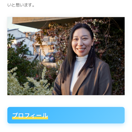
いと思います。
プロフィール