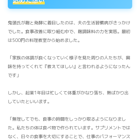
鬼頭氏が麹と発酵に着目したのは、夫の生活習慣病がきっかけ
でした。食事改善に取り組む中で、麹調味料の力を実感。最初
は500円の料理教室から始めました。
「家族の体調が良くなっていく様子を見た周りの人たちが、興
味を持ってくれて『教えてほしい』と言われるようになったん
です」
しかし、起業1年目は忙しくて体重がかなり落ち、熱ばかり出
していたといいます。
「無理してでも、食事の時間をしっかり取るようになりまし
た。私たちの体は食べ物で作られています。サプリメントでは
なく、日々の食事を大切にすることで、仕事のパフォーマンス