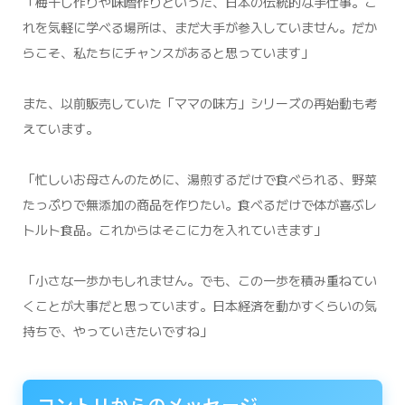
「梅干し作りや味噌作りといった、日本の伝統的な手仕事。こ
れを気軽に学べる場所は、まだ大手が参入していません。だか
らこそ、私たちにチャンスがあると思っています」
また、以前販売していた「ママの味方」シリーズの再始動も考
えています。
「忙しいお母さんのために、湯煎するだけで食べられる、野菜
たっぷりで無添加の商品を作りたい。食べるだけで体が喜ぶレ
トルト食品。これからはそこに力を入れていきます」
「小さな一歩かもしれません。でも、この一歩を積み重ねてい
くことが大事だと思っています。日本経済を動かすくらいの気
持ちで、やっていきたいですね」
コントリからのメッセージ