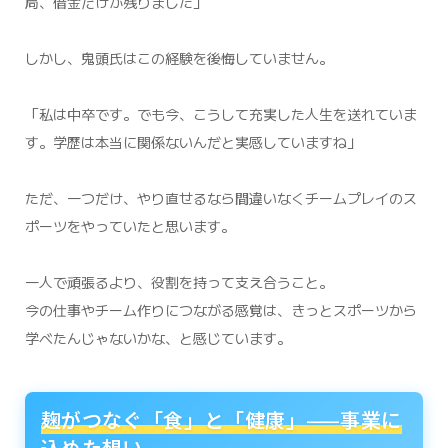
局、借金だけが残りました」
しかし、鬼頭氏はこの経験を後悔していません。
「私は中卒です。でも今、こうして充実した人生を送れていま
す。学歴は本当に関係ないんだと実感していますね」
ただ、一つだけ、やり直せるなら間違いなくチームプレイのス
ポーツをやっていたと思います。
一人で頑張るより、役割を持って支え合うこと。
今の仕事やチーム作りにつながる感覚は、きっとスポーツから
学べたんじゃないかな、と感じています。
麹がつなぐ「食」と「健康」——事業に
込めた想い