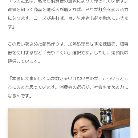
「今の社会は、私たち消費者の選択によって作られています。
背景を知って商品を選ぶ人が増えれば、それが社会を変える力
になります。ニーズがあれば、良い生産者も必ず増えていきま
す」
この想いを込めた商品作りは、加熱処理をせず冷蔵販売、瓶容
器を使用するなど「売りにくい」選択です。しかし、鬼頭氏は
確信しています。
「本当に大事にしていかなきゃいけないものが、こういうとこ
ろにあると思っています。消費者の選択が、社会を変える力に
なるんです」