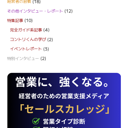
経営者の習慣
(18)
その他インタビュー・レポート
(12)
特集記事
(10)
完全ガイド系記事
(4)
コントリくんの学び
(2)
イベントレポート
(3)
特別インタビュー
(2)