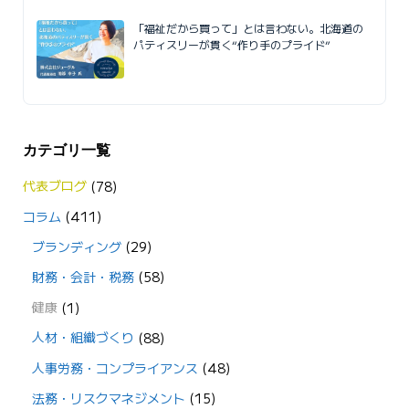
「福祉だから買って」とは言わない。北海道の
パティスリーが貫く“作り手のプライド”
カテゴリ一覧
代表ブログ
(78)
コラム
(411)
ブランディング
(29)
財務・会計・税務
(58)
健康
(1)
人材・組織づくり
(88)
人事労務・コンプライアンス
(48)
法務・リスクマネジメント
(15)