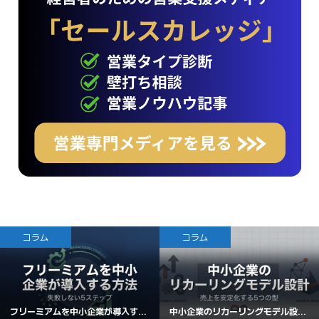
コラム
コラム
フリーミアムを中小企業が導入す...
中小企業のリカーリングモデル設...