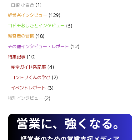
白崎 小百合
(1)
経営者インタビュー
(129)
コドモおしごとインタビュー
(3)
経営者の習慣
(18)
その他インタビュー・レポート
(12)
特集記事
(10)
完全ガイド系記事
(4)
コントリくんの学び
(2)
イベントレポート
(3)
特別インタビュー
(2)