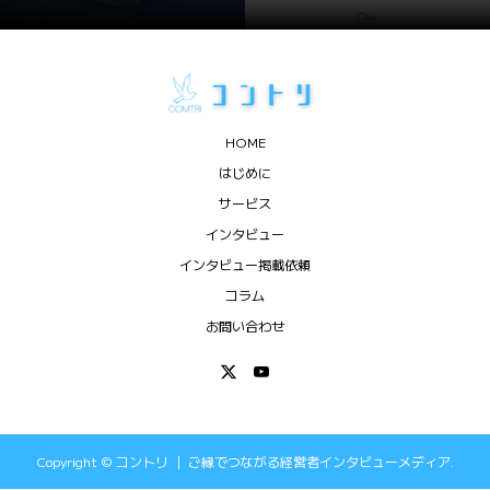
HOME
はじめに
サービス
インタビュー
インタビュー掲載依頼
コラム
お問い合わせ
Copyright ©
コントリ ｜ ご縁でつながる経営者インタビューメディア.