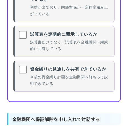
利益が出ており、内部留保が一定程度積み上
がっている
試算表を定期的に開示しているか
決算書だけでなく、試算表を金融機関へ継続
的に共有している
資金繰りの見通しを共有できているか
今後の資金繰り計画を金融機関へ前もって説
明できている
金融機関へ保証解除を申し入れて対話する