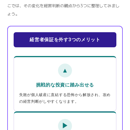
こでは、その変化を経営判断の観点から3つに整理してみまし
ょう。
経営者保証を外す3つのメリット
▲
挑戦的な投資に踏み出せる
失敗が個人破産に直結する恐怖から解放され、攻め
の経営判断がしやすくなります。
▶