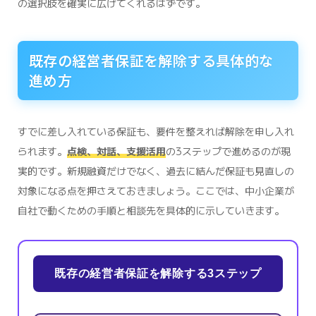
の選択肢を確実に広げてくれるはずです。
既存の経営者保証を解除する具体的な
進め方
すでに差し入れている保証も、要件を整えれば解除を申し入れ
られます。
点検、対話、支援活用
の3ステップで進めるのが現
実的です。新規融資だけでなく、過去に結んだ保証も見直しの
対象になる点を押さえておきましょう。ここでは、中小企業が
自社で動くための手順と相談先を具体的に示していきます。
既存の経営者保証を解除する3ステップ