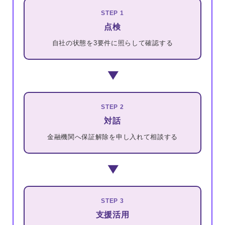
STEP 1
点検
自社の状態を3要件に照らして確認する
▶
STEP 2
対話
金融機関へ保証解除を申し入れて相談する
▶
STEP 3
支援活用