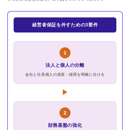
経営者保証を外すための3要件
1
法人と個人の分離
会社と社長個人の資産・経理を明確に分ける
▶
2
財務基盤の強化