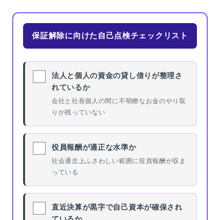
保証解除に向けた自己点検チェックリスト
法人と個人の資金の貸し借りが整理さ
れているか
会社と社長個人の間に不明瞭なお金のやり取
りが残っていない
役員報酬が適正な水準か
社会通念上ふさわしい範囲に役員報酬が収ま
っている
直近決算が黒字で自己資本が確保され
ているか