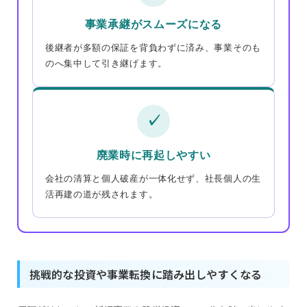
事業承継がスムーズになる
後継者が多額の保証を背負わずに済み、事業そのも
のへ集中して引き継げます。
✓
廃業時に再起しやすい
会社の清算と個人破産が一体化せず、社長個人の生
活再建の道が残されます。
挑戦的な投資や事業転換に踏み出しやすくなる