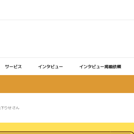
サービス
インタビュー
インタビュー掲載依頼
下りせ さん