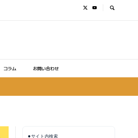
コラム
お問い合わせ
●
サイト内検索