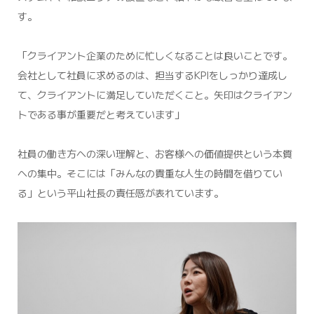
す。
「クライアント企業のために忙しくなることは良いことです。
会社として社員に求めるのは、担当するKPIをしっかり達成し
て、クライアントに満足していただくこと。矢印はクライアン
トである事が重要だと考えています」
社員の働き方への深い理解と、お客様への価値提供という本質
への集中。そこには「みんなの貴重な人生の時間を借りてい
る」という平山社長の責任感が表れています。