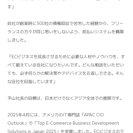
す」
自社が創業時に300社の債権回収で苦労した経験から、フリー
ランスの方々が同じ思いをしないよう、前払いシステムを構築
しました。
「ECビジネスを成長させるために必要な人材やノウハウを、す
べて揃えている会社になりたいんです。どんな相談をいただい
ても、必ず何らかの解決策やアドバイスをお返しできる。そん
な会社を目指しています」
平山社長の目標は、日本だけでなくアジア全体での展開です。
2025年4月には、アメリカのIT専門誌「APAC CIO
Outlook」で「Top E-Commerce Business Development
Solutions in Japan 2025」を受賞しました。ECビジネスの立