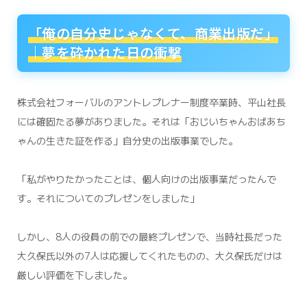
「俺の自分史じゃなくて、商業出版だ」
｜夢を砕かれた日の衝撃
株式会社フォーバルのアントレプレナー制度卒業時、平山社長
には確固たる夢がありました。それは「おじいちゃんおばあち
ゃんの生きた証を作る」自分史の出版事業でした。
「私がやりたかったことは、個人向けの出版事業だったんで
す。それについてのプレゼンをしました」
しかし、8人の役員の前での最終プレゼンで、当時社長だった
大久保氏以外の7人は応援してくれたものの、大久保氏だけは
厳しい評価を下しました。