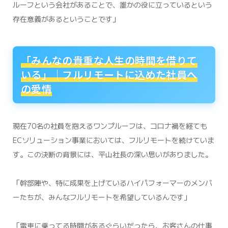
ルーフという会社があることで、誰かの役に立っているという
存在意義があるということです」
「みんなの貴重な人生の時間を借りて
いる」｜フルリモートに込めた社員へ
の愛情
現在70名の社員を抱えるワンプルーフは、コロナ禍を経ても
ECソリューション事業においては、フルリモートを続けていま
す。この決断の背景には、平山社長の深い思いがありました。
「幹部陣や、特に成果を上げているハイパフォーマーのメンバ
ーたちが、みんなフルリモートを希望しているんです」
「電車に乗ってる時間があるぐらいだったら、お客さんの仕事