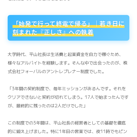
「始発で行って終電で帰る」｜若き日に
刻まれた『正しさ』への執着
大学時代、平山社長は生活費と起業資金を自力で稼ぐため、
様々なアルバイトを経験します。そんな中で出会ったのが、株
式会社フォーバルのアントレプレナー制度でした。
「3年間の契約制度で、毎年ミッションがあるんです。それを
クリアできないと契約が切れてしまう。17人で始まったんです
が、最終的に残ったのは2人だけでした」
この制度での3年間は、平山社長の経営者としての基礎を徹底
的に鍛え上げました。特に1年目の営業では、夜11時でもピン