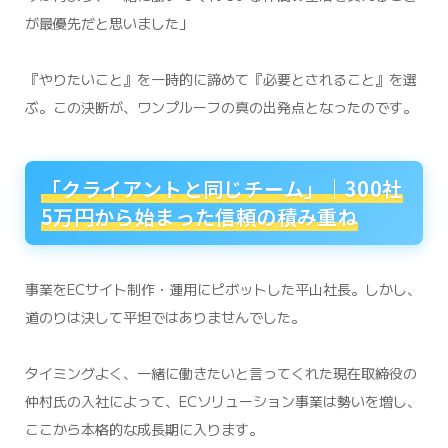
が最優先だと思いました」
『やりたいこと』を一時的に諦めて『必要とされること』を選
ぶ。この決断が、ワンプルーフの真の出発点となったのです。
「クライアントと同じチーム」｜300社
5万円から始まった信頼の積み重ね
事業をECサイト制作・運用にピボットした平山社長。しかし、
道のりは決して平坦ではありませんでした。
タイミングよく、一緒に働きたいと言ってくれた現在取締役の
仲村氏の入社によって、ECソリューション事業は勢いを増し、
ここから本格的な成長期に入ります。