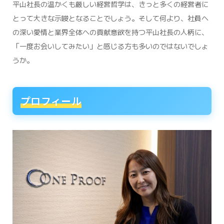
平山社長の温かくも厳しい経営哲学は、きっと多くの経営者に
とって大きな示唆となることでしょう。そして何より、社員へ
の深い愛情と業界全体への貢献意欲を持つ平山社長の人柄に、
「一度お会いしてみたい」と感じる方も多いのではないでしょ
うか。
プロフィール