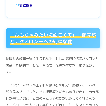
会社概要
12
「おもちゃみたいに面白くて」｜商売魂
とテクノロジーへの純粋な愛
福岡県の商売一家に生まれた平山社長。高校時代にパソコンと
出会った瞬間のことを、今でも目を輝かせながら振り返りま
す。
「インターネットが生まれたばかりの頃で、最初はホームペー
ジを見るだけでした。でも掲示板というものができて、自分が
何か書き込むと、画面の向こうで誰かが反応してくれるんで
す。パソコンをカチカチ操作するだけで、知らない人とやり取