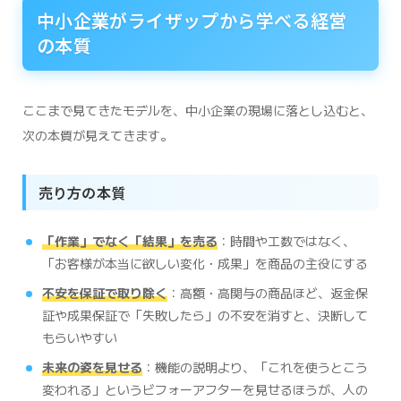
中小企業がライザップから学べる経営
の本質
ここまで見てきたモデルを、中小企業の現場に落とし込むと、
次の本質が見えてきます。
売り方の本質
「作業」でなく「結果」を売る
：時間や工数ではなく、
「お客様が本当に欲しい変化・成果」を商品の主役にする
不安を保証で取り除く
：高額・高関与の商品ほど、返金保
証や成果保証で「失敗したら」の不安を消すと、決断して
もらいやすい
未来の姿を見せる
：機能の説明より、「これを使うとこう
変われる」というビフォーアフターを見せるほうが、人の