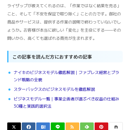
ライザップが教えてくれるのは、「作業ではなく結果を売る」
こと、そして「不安を保証で取り除く」ことの力です。御社の
商品やサービスは、提供する作業の説明で終わっていないでし
ょうか。お客様が本当に欲しい「変化」を主役にする——その
問いから、高くても選ばれる商売が生まれます。
この記事を読んだ方におすすめの記事
ナイキのビジネスモデル徹底解説｜ファブレス経営とブラ
ンド戦略の全貌
スターバックスのビジネスモデルを徹底解説
ビジネスモデル一覧｜事業企画者が選ぶべき収益の仕組み
30種と実践的選択法