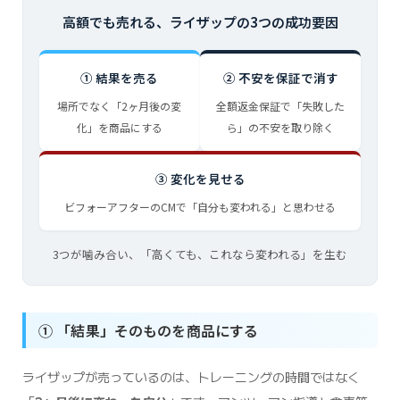
高額でも売れる、ライザップの3つの成功要因
① 結果を売る
② 不安を保証で消す
場所でなく「2ヶ月後の変
全額返金保証で「失敗した
化」を商品にする
ら」の不安を取り除く
③ 変化を見せる
ビフォーアフターのCMで「自分も変われる」と思わせる
3つが噛み合い、「高くても、これなら変われる」を生む
① 「結果」そのものを商品にする
ライザップが売っているのは、トレーニングの時間ではなく