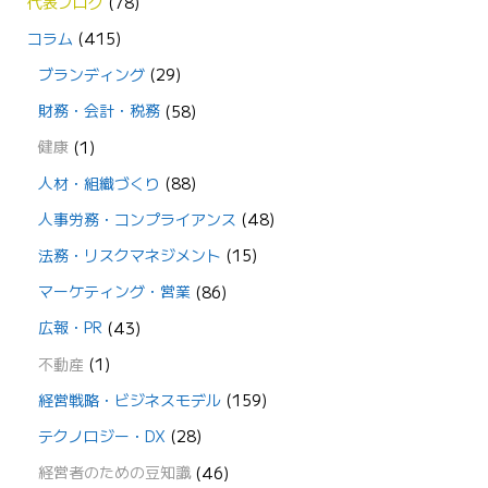
代表ブログ
(78)
コラム
(415)
ブランディング
(29)
財務・会計・税務
(58)
健康
(1)
人材・組織づくり
(88)
人事労務・コンプライアンス
(48)
法務・リスクマネジメント
(15)
マーケティング・営業
(86)
広報・PR
(43)
不動産
(1)
経営戦略・ビジネスモデル
(159)
テクノロジー・DX
(28)
経営者のための豆知識
(46)