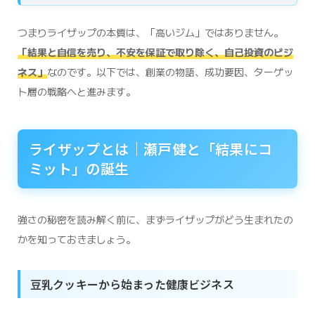
つまりライザップの本質は、「高いジム」ではありません。
「結果と自信を売り、不安を保証で取り除く、自己投資のビジ
ネス」
なのです。以下では、創業の物語、成功要因、ターゲッ
ト層の戦略へと進みます。
ライザップとは｜瀬戸健と「結果にコ
ミット」の誕生
強さの秘密を読み解く前に、まずライザップがどう生まれたの
かを知っておきましょう。
豆乳クッキーから始まった健康ビジネス