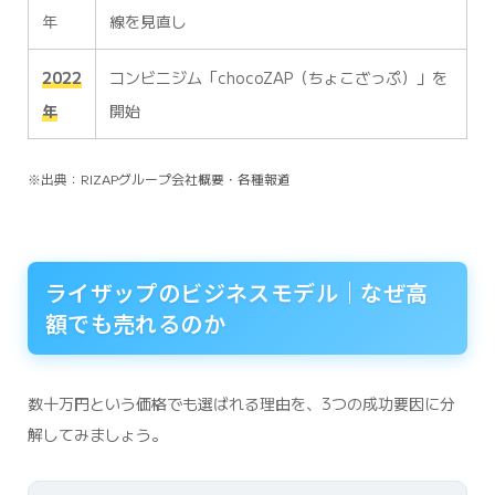
年
線を見直し
2022
コンビニジム「chocoZAP（ちょこざっぷ）」を
年
開始
※出典：RIZAPグループ会社概要・各種報道
ライザップのビジネスモデル｜なぜ高
額でも売れるのか
数十万円という価格でも選ばれる理由を、3つの成功要因に分
解してみましょう。