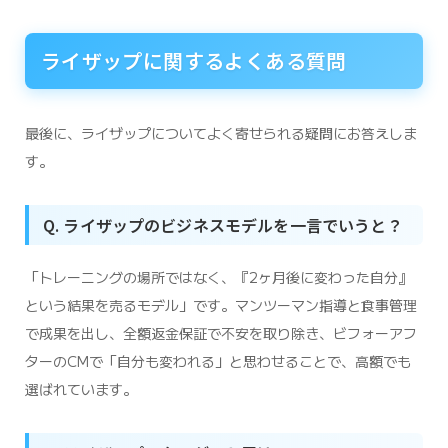
ライザップに関するよくある質問
最後に、ライザップについてよく寄せられる疑問にお答えしま
す。
Q. ライザップのビジネスモデルを一言でいうと？
「トレーニングの場所ではなく、『2ヶ月後に変わった自分』
という結果を売るモデル」です。マンツーマン指導と食事管理
で成果を出し、全額返金保証で不安を取り除き、ビフォーアフ
ターのCMで「自分も変われる」と思わせることで、高額でも
選ばれています。