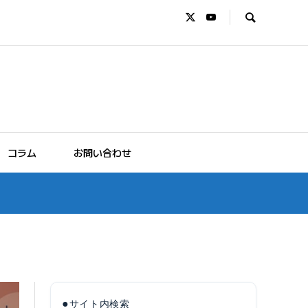
コラム
お問い合わせ
●
サイト内検索