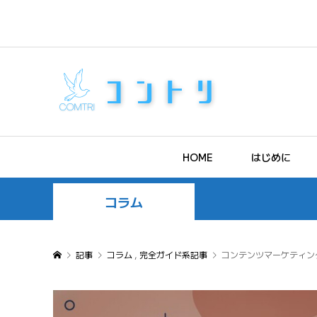
HOME
はじめに
コラム
記事
コラム
,
完全ガイド系記事
コンテンツマーケティン