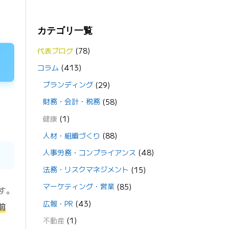
カテゴリ一覧
代表ブログ
(78)
コラム
(413)
ブランディング
(29)
財務・会計・税務
(58)
健康
(1)
人材・組織づくり
(88)
人事労務・コンプライアンス
(48)
法務・リスクマネジメント
(15)
マーケティング・営業
(85)
す。
広報・PR
(43)
前
不動産
(1)