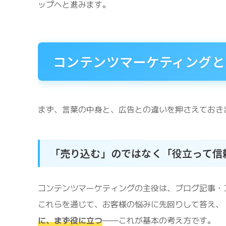
ップへと進みます。
コンテンツマーケティングと
まず、言葉の中身と、広告との違いを押さえておき
「売り込む」のではなく「役立って信
コンテンツマーケティングの主役は、ブログ記事・
これらを通じて、お客様の悩みに先回りして答え、
に、まず役に立つ
——これが基本の考え方です。