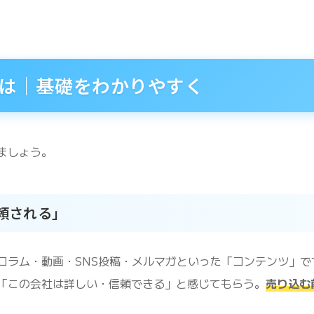
は｜基礎をわかりやすく
ましょう。
頼される」
コラム・動画・SNS投稿・メルマガといった「コンテンツ」で
「この会社は詳しい・信頼できる」と感じてもらう。
売り込む