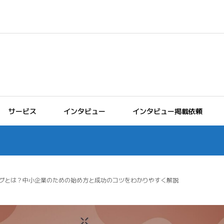
サービス
インタビュー
インタビュー掲載依頼
グとは？中小企業のための始め方と成功のコツをわかりやすく解説