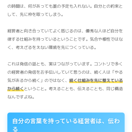
の時間は、何があっても誰の予定も入れない。自分との約束と
して、先に枠を取ってしまう。
経営者と向き合っていてよく感じるのは、優秀な人ほど自分を
律する仕組みを持っているということです。気合や根性ではな
く、考えざるをえない環境を先につくっている。
これは発信の話とも、実はつながっています。コントリで多く
の経営者の発信をお手伝いしていて思うのは、続く人は「やる
気があるから続く」のではなく、
続く仕組みを先に整えている
から続く
ということ。考えることも、伝えることも、同じ構造
なんですよね。
自分の言葉を持っている経営者は、伝わ
る