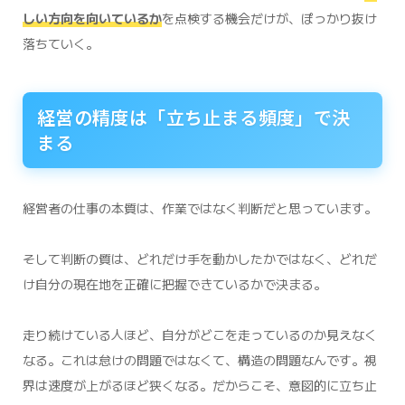
しい方向を向いているか
を点検する機会だけが、ぽっかり抜け
落ちていく。
経営の精度は「立ち止まる頻度」で決
まる
経営者の仕事の本質は、作業ではなく判断だと思っています。
そして判断の質は、どれだけ手を動かしたかではなく、どれだ
け自分の現在地を正確に把握できているかで決まる。
走り続けている人ほど、自分がどこを走っているのか見えなく
なる。これは怠けの問題ではなくて、構造の問題なんです。視
界は速度が上がるほど狭くなる。だからこそ、意図的に立ち止