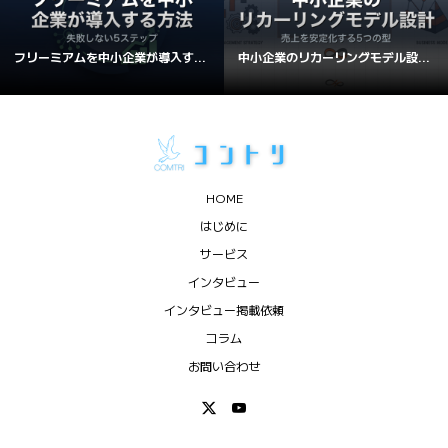
フリーミアムを中小企業が導入す...
中小企業のリカーリングモデル設...
HOME
はじめに
サービス
インタビュー
インタビュー掲載依頼
コラム
お問い合わせ