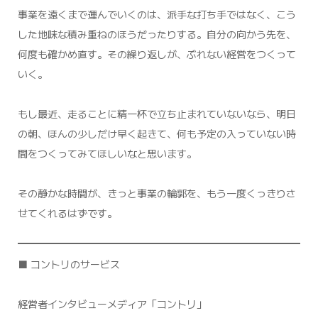
事業を遠くまで運んでいくのは、派手な打ち手ではなく、こう
した地味な積み重ねのほうだったりする。自分の向かう先を、
何度も確かめ直す。その繰り返しが、ぶれない経営をつくって
いく。
もし最近、走ることに精一杯で立ち止まれていないなら、明日
の朝、ほんの少しだけ早く起きて、何も予定の入っていない時
間をつくってみてほしいなと思います。
その静かな時間が、きっと事業の輪郭を、もう一度くっきりさ
せてくれるはずです。
■ コントリのサービス
経営者インタビューメディア「コントリ」