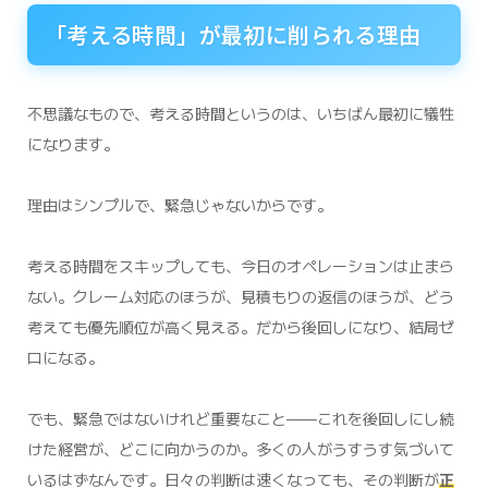
「考える時間」が最初に削られる理由
不思議なもので、考える時間というのは、いちばん最初に犠牲
になります。
理由はシンプルで、緊急じゃないからです。
考える時間をスキップしても、今日のオペレーションは止まら
ない。クレーム対応のほうが、見積もりの返信のほうが、どう
考えても優先順位が高く見える。だから後回しになり、結局ゼ
ロになる。
でも、緊急ではないけれど重要なこと——これを後回しにし続
けた経営が、どこに向かうのか。多くの人がうすうす気づいて
いるはずなんです。日々の判断は速くなっても、その判断が
正