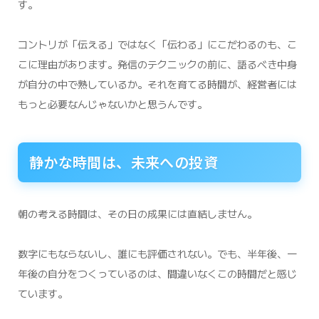
す。
コントリが「伝える」ではなく「伝わる」にこだわるのも、こ
こに理由があります。発信のテクニックの前に、語るべき中身
が自分の中で熟しているか。それを育てる時間が、経営者には
もっと必要なんじゃないかと思うんです。
静かな時間は、未来への投資
朝の考える時間は、その日の成果には直結しません。
数字にもならないし、誰にも評価されない。でも、半年後、一
年後の自分をつくっているのは、間違いなくこの時間だと感じ
ています。