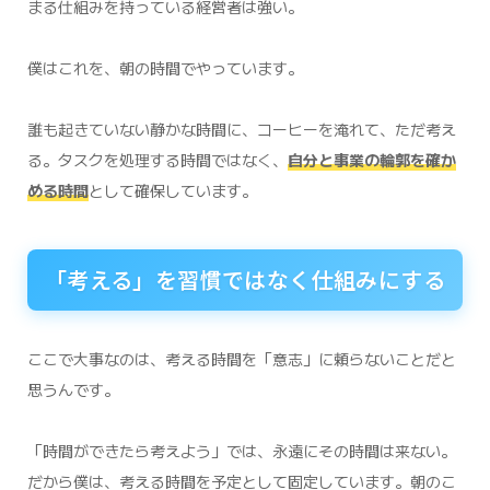
まる仕組みを持っている経営者は強い。
僕はこれを、朝の時間でやっています。
誰も起きていない静かな時間に、コーヒーを淹れて、ただ考え
る。タスクを処理する時間ではなく、
自分と事業の輪郭を確か
める時間
として確保しています。
「考える」を習慣ではなく仕組みにする
ここで大事なのは、考える時間を「意志」に頼らないことだと
思うんです。
「時間ができたら考えよう」では、永遠にその時間は来ない。
だから僕は、考える時間を予定として固定しています。朝のこ