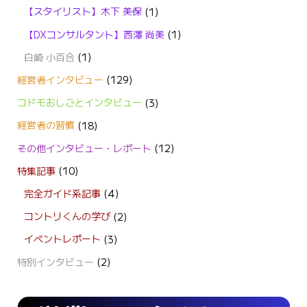
【スタイリスト】木下 美保
(1)
【DXコンサルタント】西澤 尚美
(1)
白崎 小百合
(1)
経営者インタビュー
(129)
コドモおしごとインタビュー
(3)
経営者の習慣
(18)
その他インタビュー・レポート
(12)
特集記事
(10)
完全ガイド系記事
(4)
コントリくんの学び
(2)
イベントレポート
(3)
特別インタビュー
(2)