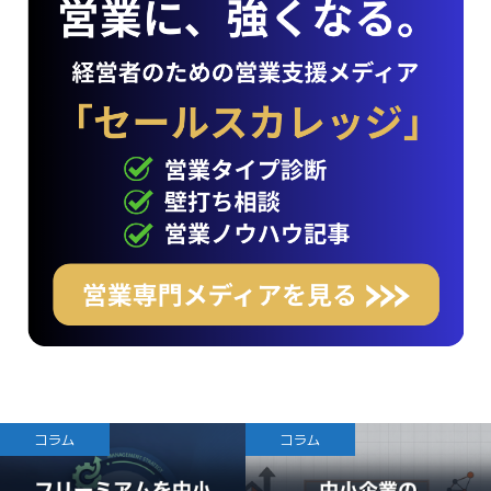
コラム
コラム