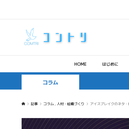
HOME
はじめに
コラム
記事
コラム
,
人材・組織づくり
アイスブレイクのネタ・