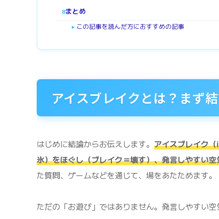
まとめ
8
この記事を読んだ方におすすめの記事
►
アイスブレイクとは？まず結
はじめに結論からお伝えします。
アイスブレイク（i
氷）をほぐし（ブレイク＝壊す）、発言しやすい空
た質問、ゲームなどを通じて、場をあたためます。
ただの「お遊び」ではありません。発言しやすい空