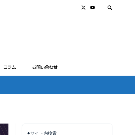
コラム
お問い合わせ
●
サイト内検索