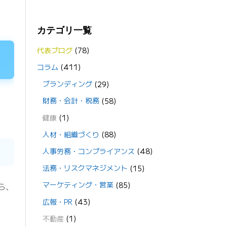
カテゴリ一覧
代表ブログ
(78)
コラム
(411)
ブランディング
(29)
財務・会計・税務
(58)
健康
(1)
人材・組織づくり
(88)
人事労務・コンプライアンス
(48)
法務・リスクマネジメント
(15)
マーケティング・営業
(85)
ら、
広報・PR
(43)
不動産
(1)