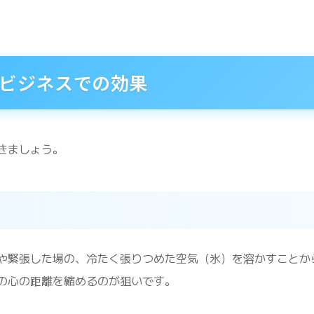
ビジネスでの効果
きましょう。
や緊張した場の、冷たく張りつめた空気（氷）を溶かすことか
の心の距離を縮めるのが狙いです。