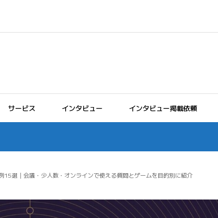
サービス
インタビュー
インタビュー掲載依頼
例15選｜会議・少人数・オンラインで使える質問とゲームを目的別に紹介