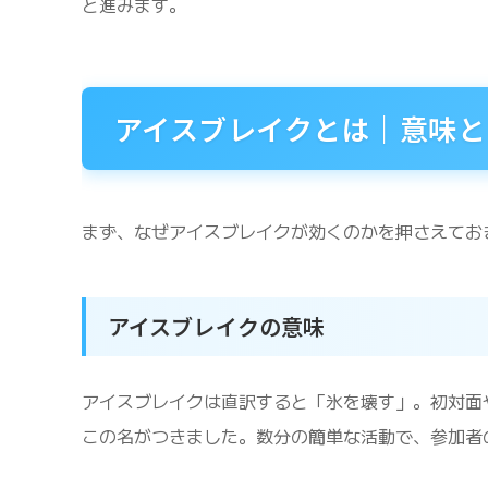
と進みます。
アイスブレイクとは｜意味と
まず、なぜアイスブレイクが効くのかを押さえてお
アイスブレイクの意味
アイスブレイクは直訳すると「氷を壊す」。初対面
この名がつきました。数分の簡単な活動で、参加者