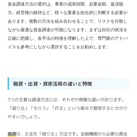
資金調達方法の選択は、事業の成長段階、必要金額、返済能
力、経営権の維持など、様々な要素を総合的に判断する必要が
あります。複数の方法を組み合わせることで、リスクを分散し
ながら最適な資金調達が可能になります。まずは自社の状況を
正確に把握し、各手法の特徴を理解した上で、専門家のアドバ
イスも参考にしながら選択することをお勧めします。
融資・出資・資産活用の違いと特徴
3つの主要な調達方法には、それぞれ明確な違いがあります。
「借りる」「もらう」「作る」という視点で整理すると分かり
やすいでしょう。
融資
は、お金を「借りる」方法です。金融機関から必要な資金