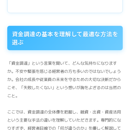
資金調達の基本を理解して最適な方法を
選ぶ
「資金調達」という言葉を聞いて、どんな気持ちになります
か。不安や緊張を感じる経営者の方も多いのではないでしょう
か。会社の成長や従業員の未来を守るための大切な決断だから
こそ、「失敗したくない」という想いが胸をよぎるのは当然の
こと。
ここでは、資金調達の全体像を把握し、融資・出資・資産活用
という主要な手法の違いを理解していただきます。専門的にな
りすぎず、経営者目線での「何が違うのか」を優しく解説して