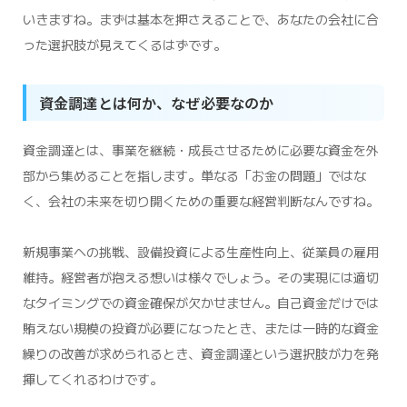
いきますね。まずは基本を押さえることで、あなたの会社に合
った選択肢が見えてくるはずです。
資金調達とは何か、なぜ必要なのか
資金調達とは、事業を継続・成長させるために必要な資金を外
部から集めることを指します。単なる「お金の問題」ではな
く、会社の未来を切り開くための重要な経営判断なんですね。
新規事業への挑戦、設備投資による生産性向上、従業員の雇用
維持。経営者が抱える想いは様々でしょう。その実現には適切
なタイミングでの資金確保が欠かせません。自己資金だけでは
賄えない規模の投資が必要になったとき、または一時的な資金
繰りの改善が求められるとき、資金調達という選択肢が力を発
揮してくれるわけです。