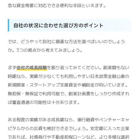
急な資金需要に対応できる便利な手段といえます。
自社の状況に合わせた選び方のポイント
では、どうやって自社に最適な方法を選べばいいのでしょう
か。3つの視点から考えてみましょう。
まず
会社の成長段階
を振り返ってみてください。創業間もない
時期なら、実績が少なくても利用しやすい日本政策金融公庫の
新規開業・スタートアップ支援資金や補助金が向いています。
無担保・無保証で利用可能で、創業計画書をしっかり作成すれ
ば審査通過の可能性は十分あります。
ある程度の実績がある成長期なら、銀行融資やベンチャーキャ
ピタルからの出資も検討できるでしょう。安定期に入った企業
であれば、社債発行や不動産担保ローンなど、より多様な選択