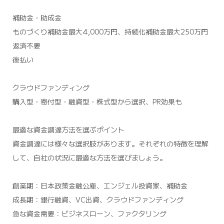
補助金・助成金
ものづくり補助金最大4,000万円、持続化補助金最大250万円
返済不要
後払い
クラウドファンディング
購入型・寄付型・融資型・株式型から選択、PR効果も
最適な資金調達方法を選ぶポイント
資金調達には様々な選択肢があります。それぞれの特徴を理解
して、自社の状況に最適な方法を選びましょう。
創業期：日本政策金融公庫、エンジェル投資家、補助金
成長期：銀行融資、VC出資、クラウドファンディング
急な資金需要：ビジネスローン、ファクタリング