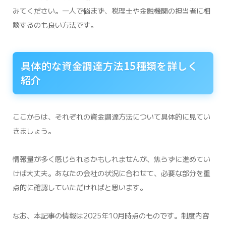
みてください。一人で悩まず、税理士や金融機関の担当者に相
談するのも良い方法です。
具体的な資金調達方法15種類を詳しく
紹介
ここからは、それぞれの資金調達方法について具体的に見てい
きましょう。
情報量が多く感じられるかもしれませんが、焦らずに進めてい
けば大丈夫。あなたの会社の状況に合わせて、必要な部分を重
点的に確認していただければと思います。
なお、本記事の情報は2025年10月時点のものです。制度内容