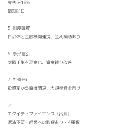
金利5-18%
最短即日
5. 制度融資
自治体と金融機関連携、金利補助あり
6. 手形割引
受取手形を現金化、資金繰り改善
7. 社債発行
投資家から直接調達、大規模資金向け
↗
エクイティファイナンス（出資）
返済不要・経営への影響あり・4種類