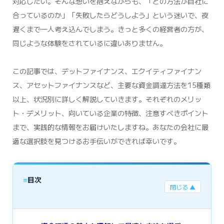
対応したい。そんな想いを抱えながらも、「どの方法が自社に
合っているのか」「失敗したらどうしよう」という迷いで、夜
遅くまで一人考え込んでしまう。きっと多くの経営者の方が、
同じような体験をされているに違いありません。
この記事では、デットファイナンス、エクイティファイナン
ス、アセットファイナンスなど、主要な資金調達方法を15種類
以上、状況別に詳しく解説していきます。それぞれのメリッ
ト・デメリット、向いている企業の特徴、注意すべきポイント
まで、実践的な情報をお届けいたしますね。あなたの会社に最
適な選択肢を見つけるお手伝いができれば幸いです。
≡
目次
閉じる ▲