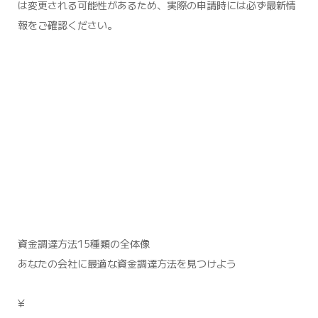
は変更される可能性があるため、実際の申請時には必ず最新情
報をご確認ください。
資金調達方法15種類の全体像
あなたの会社に最適な資金調達方法を見つけよう
¥