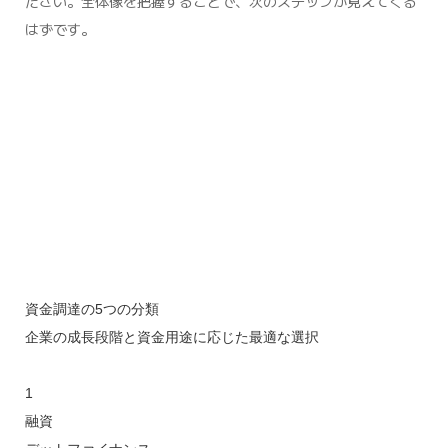
ださい。全体像を把握することで、次のステップが見えてくる
はずです。
資金調達の5つの分類
企業の成長段階と資金用途に応じた最適な選択
1
融資