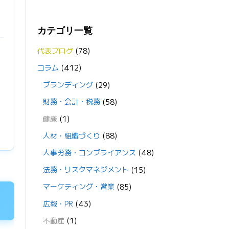
カテゴリ一覧
代表ブログ
(78)
コラム
(412)
ブランディング
(29)
財務・会計・税務
(58)
健康
(1)
人材・組織づくり
(88)
人事労務・コンプライアンス
(48)
法務・リスクマネジメント
(15)
マーケティング・営業
(85)
広報・PR
(43)
不動産
(1)