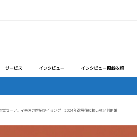
サービス
インタビュー
インタビュー掲載依頼
経営セーフティ共済の解約タイミング｜2024年改悪後に損しない判断軸