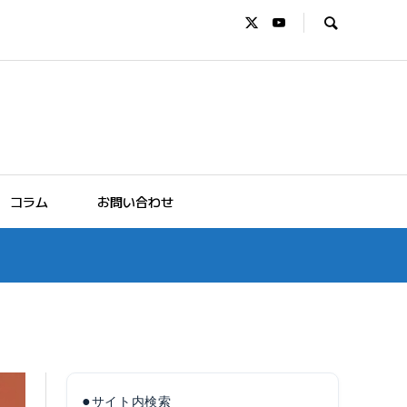
コラム
お問い合わせ
●
サイト内検索