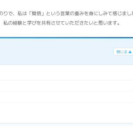
のりで、私は「覚悟」という言葉の重みを身にしみて感じまし
、私の経験と学びを共有させていただきたいと思います。
閉じる ▲