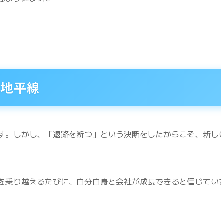
な地平線
す。しかし、「退路を断つ」という決断をしたからこそ、新し
を乗り越えるたびに、自分自身と会社が成長できると信じてい