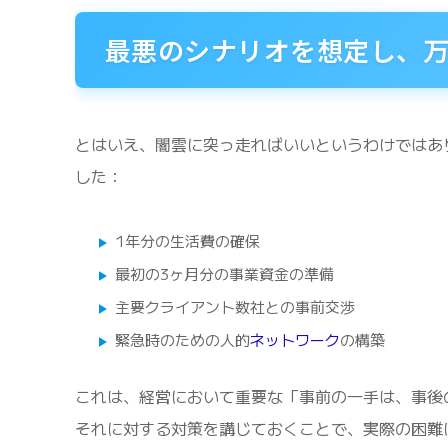
最悪のシナリオを想定し、
とはいえ、闇雲に突っ走ればいいというわけではあ
した：
1年分の生活費の確保
最初の3ヶ月分の事業資金の準備
主要クライアント数社との事前交渉
緊急時のための人的
ネットワーク
の構築
これは、経営において重要な「事前の一手は、事後
それに対する対策を講じておくことで、実際の困難