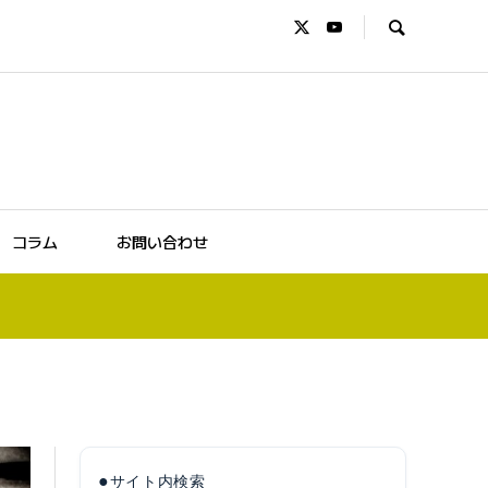
コラム
お問い合わせ
●
サイト内検索