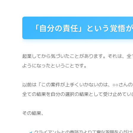
「自分の責任」という覚悟
起業してから気づいたことがあります。それは、全
ようになったということです。
以前は「この案件が上手くいかないのは、○○さん
全ての結果を自分の選択の結果として受け止めてい
その結果、
クライアントとの商談でより丁寧な説明を心がけ