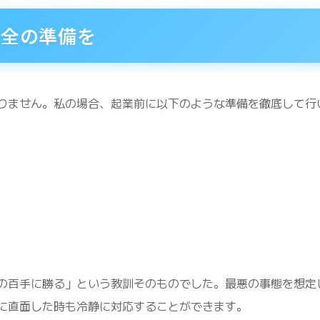
万全の準備を
りません。私の場合、起業前に以下のような準備を徹底して行
の百手に勝る」という教訓そのものでした。最悪の事態を想定
に直面した時も冷静に対応することができます。