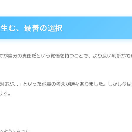
が生む、最善の選択
てが自分の責任だという覚悟を持つことで、より良い判断がで
の対応が…」といった他責の考えが時々ありました。しかし今は
ます。
るようになった