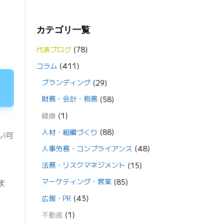
カテゴリ一覧
代表ブログ
(78)
コラム
(411)
ブランディング
(29)
財務・会計・税務
(58)
健康
(1)
人材・組織づくり
(88)
い可
人事労務・コンプライアンス
(48)
法務・リスクマネジメント
(15)
マーケティング・営業
(85)
ま
広報・PR
(43)
不動産
(1)