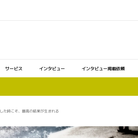
サービス
インタビュー
インタビュー掲載依頼
した時こそ、最高の結果が生まれる