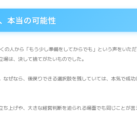
、本当の可能性
多くの人から「もう少し準備をしてからでも」という声をいただ
立場は、決して捨てがたいものでした。
。なぜなら、後戻りできる選択肢を残していては、本気で成功
立ち上げや、大きな経営判断を迫られる場面でも同じことが言