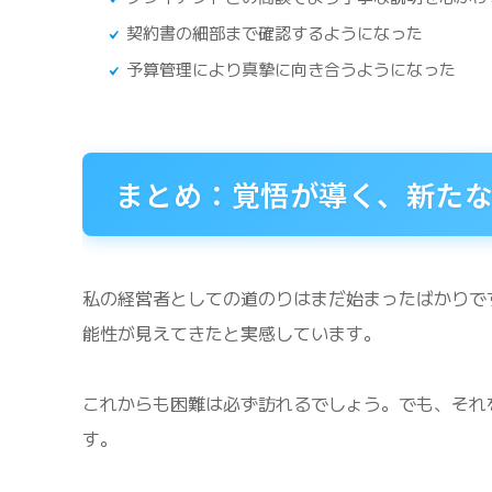
契約書の細部まで確認するようになった
予算管理により真摯に向き合うようになった
まとめ：覚悟が導く、新た
私の経営者としての道のりはまだ始まったばかりで
能性が見えてきたと実感しています。
これからも困難は必ず訪れるでしょう。でも、それ
す。