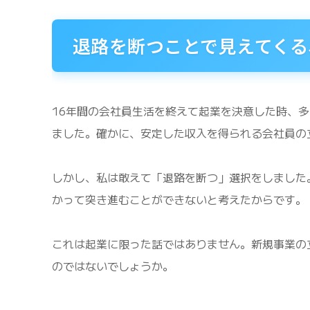
退路を断つことで見えてくる
16年間の会社員生活を終えて起業を決意した時、
ました。確かに、安定した収入を得られる会社員の
しかし、私は敢えて「退路を断つ」選択をしました
かって突き進むことができないと考えたからです。
これは起業に限った話ではありません。新規事業の
のではないでしょうか。