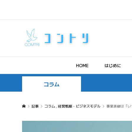
HOME
はじめに
コラム
記事
コラム
,
経営戦略・ビジネスモデル
事業承継は「い