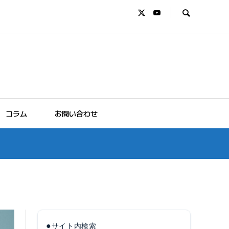
コラム
お問い合わせ
●
サイト内検索