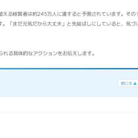
を超える経営者は約245万人に達すると予測されています。その
です。「まだ元気だから大丈夫」と先延ばしにしていると、気づ
られる具体的なアクションをお伝えします。
閉じる ▲