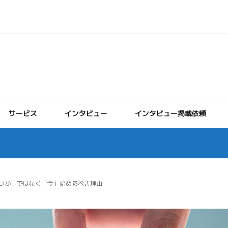
サービス
インタビュー
インタビュー掲載依頼
つか」ではなく「今」始めるべき理由