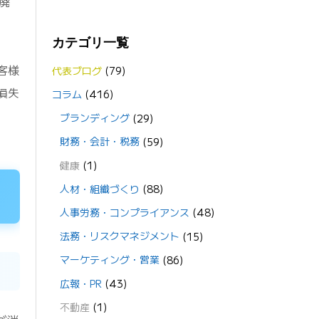
廃
カテゴリ一覧
客様
代表ブログ
(79)
損失
コラム
(416)
ブランディング
(29)
財務・会計・税務
(59)
健康
(1)
人材・組織づくり
(88)
人事労務・コンプライアンス
(48)
法務・リスクマネジメント
(15)
マーケティング・営業
(86)
広報・PR
(43)
不動産
(1)