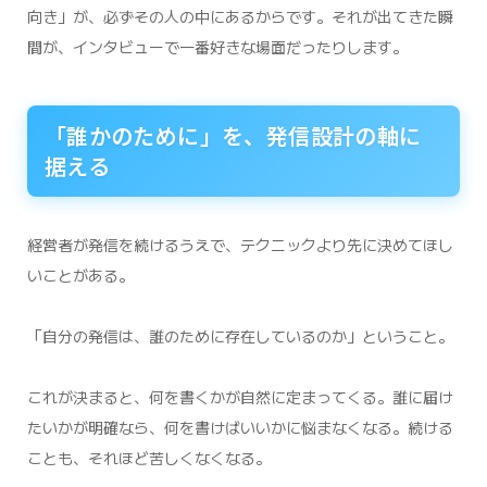
向き」が、必ずその人の中にあるからです。それが出てきた瞬
間が、インタビューで一番好きな場面だったりします。
「誰かのために」を、発信設計の軸に
据える
経営者が発信を続けるうえで、テクニックより先に決めてほし
いことがある。
「自分の発信は、誰のために存在しているのか」ということ。
これが決まると、何を書くかが自然に定まってくる。誰に届け
たいかが明確なら、何を書けばいいかに悩まなくなる。続ける
ことも、それほど苦しくなくなる。