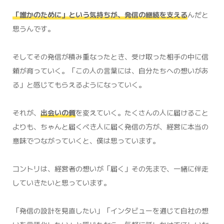
「誰かのために」という気持ちが、発信の継続を支える
んだと
思うんです。
そしてその発信が積み重なったとき、受け取った相手の中に信
頼が育っていく。「この人の言葉には、自分たちへの想いがあ
る」と感じてもらえるようになっていく。
それが、
出会いの質
を変えていく。たくさんの人に届けること
よりも、ちゃんと届くべき人に届く発信の方が、経営に本当の
意味でつながっていくと、僕は思っています。
コントリは、経営者の想いが「届く」その先まで、一緒に伴走
していきたいと思っています。
「発信の設計を見直したい」「インタビューを通じて自社の想