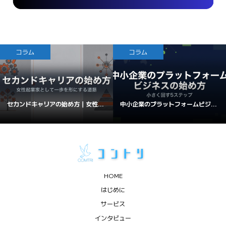
コラム
コラム
セカンドキャリアの始め方｜女性...
中小企業のプラットフォームビジ...
HOME
はじめに
サービス
インタビュー