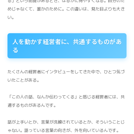
る」という前提があるとき、はるかに得やすくなる。自分のた
めじゃなくて、誰かのために。この違いは、見た目よりも大き
い。
人を動かす経営者に、共通するものがあ
る
たくさんの経営者にインタビューをしてきた中で、ひとつ気づ
いたことがある。
「この人の話、なんか伝わってくる」と感じる経営者には、共
通するものがあるんです。
話が上手いとか、言葉が洗練されているとか、そういうことじ
ゃない。語っている言葉の向きが、外を向いているんです。