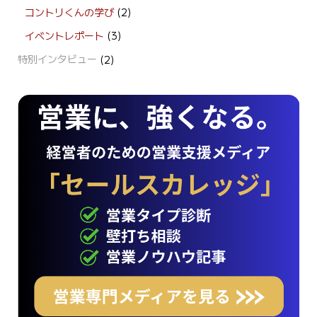
コントリくんの学び
(2)
イベントレポート
(3)
特別インタビュー
(2)