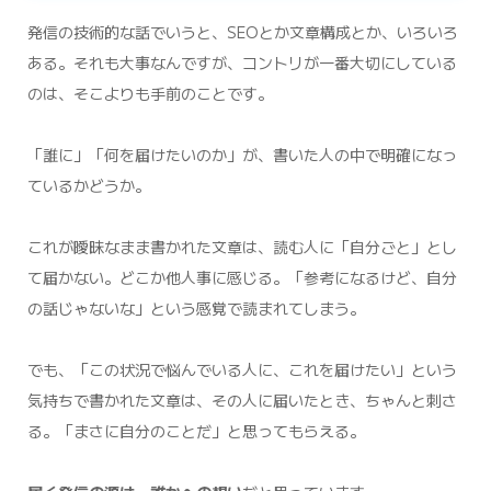
発信の技術的な話でいうと、SEOとか文章構成とか、いろいろ
ある。それも大事なんですが、コントリが一番大切にしている
のは、そこよりも手前のことです。
「誰に」「何を届けたいのか」が、書いた人の中で明確になっ
ているかどうか。
これが曖昧なまま書かれた文章は、読む人に「自分ごと」とし
て届かない。どこか他人事に感じる。「参考になるけど、自分
の話じゃないな」という感覚で読まれてしまう。
でも、「この状況で悩んでいる人に、これを届けたい」という
気持ちで書かれた文章は、その人に届いたとき、ちゃんと刺さ
る。「まさに自分のことだ」と思ってもらえる。