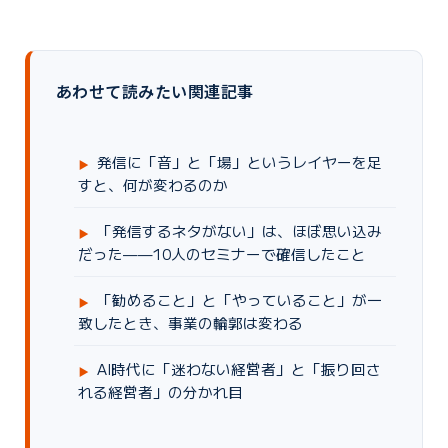
あわせて読みたい関連記事
発信に「音」と「場」というレイヤーを足
すと、何が変わるのか
「発信するネタがない」は、ほぼ思い込み
だった——10人のセミナーで確信したこと
「勧めること」と「やっていること」が一
致したとき、事業の輪郭は変わる
AI時代に「迷わない経営者」と「振り回さ
れる経営者」の分かれ目