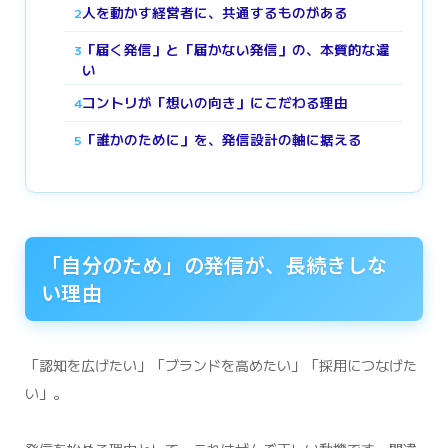
人を動かす経営者に、共通するものがある
2
「届く発信」と「届かない発信」の、本質的な違
3
い
コントリが「想いの向き」にこだわる理由
4
「誰かのために」を、発信設計の軸に据える
5
「自分のため」の発信が、長続きしな
い理由
「認知を広げたい」「ブランドを高めたい」「採用につなげた
い」。