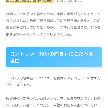
届く発信の源は、誰かへの想い
だと思っています。
技術は、その想いを届けるための手段。順番が逆になると、う
まくいかない。発信に行き詰まっている経営者と話すと、この
順番が逆になっていることが多い。まずどう見せるか、どう拡
散するか——そこから入ってしまっている。
コントリが「想いの向き」にこだわる
理由
コントリで経営者インタビューを続けているのも、この考え方
がベースにある。
経営者の方が持っている想いって、本当に豊かなんです。社員
への感謝、お客さんへの誇り、自社の製品や技術へのこだわ