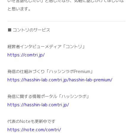
いを言語化したい」と感じたなら、気軽に話しかけてほしいな
と思います。
■ コントリのサービス
経営者インタビューメディア「コントリ」
https://comtri.jp/
発信の仕組みづくり「ハッシンラボPremium」
https://hasshin-lab.comtri.jp/hasshin-lab-premium/
発信に関する情報ポータル「ハッシンラボ」
https://hasshin-lab.comtri.jp/
代表のNoteも更新中です
https://note.com/comtri/