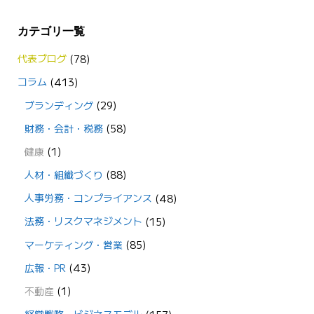
カテゴリ一覧
代表ブログ
(78)
コラム
(413)
ブランディング
(29)
財務・会計・税務
(58)
健康
(1)
人材・組織づくり
(88)
人事労務・コンプライアンス
(48)
法務・リスクマネジメント
(15)
マーケティング・営業
(85)
広報・PR
(43)
不動産
(1)