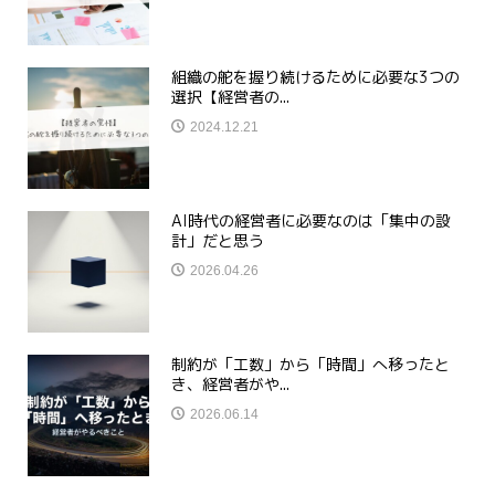
組織の舵を握り続けるために必要な3つの
選択【経営者の...
2024.12.21
AI時代の経営者に必要なのは「集中の設
計」だと思う
2026.04.26
制約が「工数」から「時間」へ移ったと
き、経営者がや...
2026.06.14