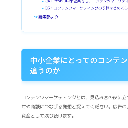
Q4：BtoBの中小企業でも、コンテンツマーケ
►
Q5：コンテンツマーケティングの予算はどのく
►
編集部より
10
中小企業にとってのコンテン
違うのか
コンテンツマーケティングとは、見込み客の役に立
せや商談につなげる発想と捉えてください。広告の
資産として残り続けます。