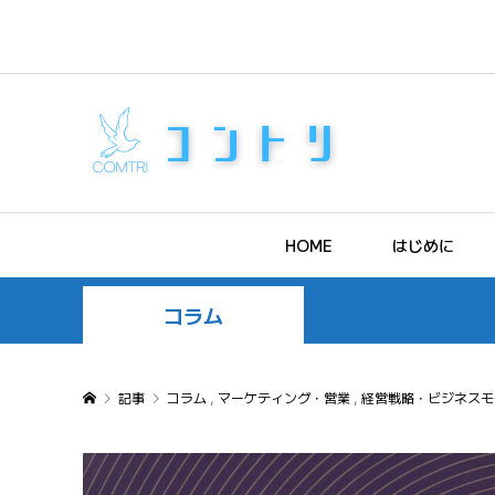
HOME
はじめに
コラム
記事
コラム
,
マーケティング・営業
,
経営戦略・ビジネスモ