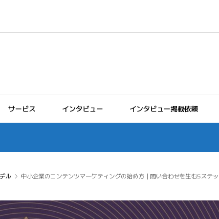
サービス
インタビュー
インタビュー掲載依頼
デル
中小企業のコンテンツマーケティングの始め方｜問い合わせを生む5ステッ