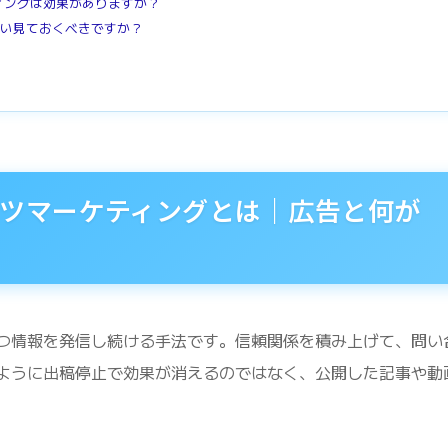
ティングは効果がありますか？
らい見ておくべきですか？
ツマーケティングとは｜広告と何が
つ情報を発信し続ける手法です。信頼関係を積み上げて、問い
ように出稿停止で効果が消えるのではなく、公開した記事や動