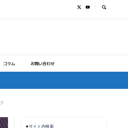
コラム
お問い合わせ
プ
●
サイト内検索