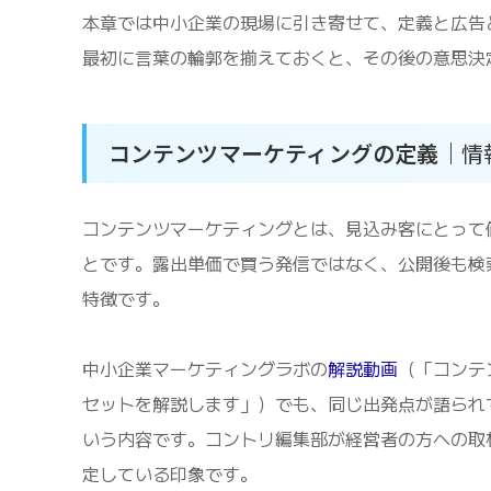
本章では中小企業の現場に引き寄せて、定義と広告
最初に言葉の輪郭を揃えておくと、その後の意思決
コンテンツマーケティングの定義｜
情
コンテンツマーケティングとは、見込み客にとって
とです。露出単価で買う発信ではなく、公開後も検
特徴です。
中小企業マーケティングラボの
解説動画
（「コンテ
セットを解説します」）でも、同じ出発点が語られ
いう内容です。コントリ編集部が経営者の方への取
定している印象です。